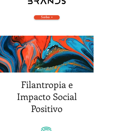
Saiba +
Filantropia e
Impacto Social
Positivo